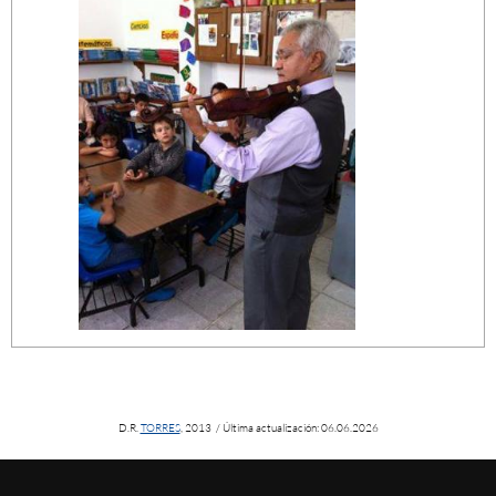
D.R.
TORRES
, 2013 / Última actualización: 06.06.2026